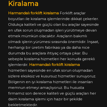
Kiralama
Harmandalı forklift kiralama
Forklift araçlar
boyutları ile kiralama işlemlerinde dikkat çekerler.
Oldukça kaliteli ve güçlü olan bu araçlar sayesinde
en ufak sorun oluşmadan işleri yürütmeye devan
etmek mümkün olacaktır. Araçların bakımlı
olmadı işlerin yürümesi sırasında önemlidir. İnşaat,
herhangi bir üretim fabrikası ya da daha nice
durumda bu araçlara ihtiyaç ortaya çıkar. Bu
sebeple kiralama hizmetleri her konuda gerekli
işlemlerdir.
Harmandalı forklift kiralama
hizmetleri sayesinde en ufak sorun oluşmadan
sizlere eksiksiz ve kusursuz hizmetler sunuyoruz.
Bölgenin en iyi kiralama hizmetleri ile insanları
memnun etmeyi amaçlıyoruz. Bu hususta
firmamız son derece kaliteli ve güçlü araçları her
daim kiralama işlemi için hazır bir şekilde
bekletmektedir.