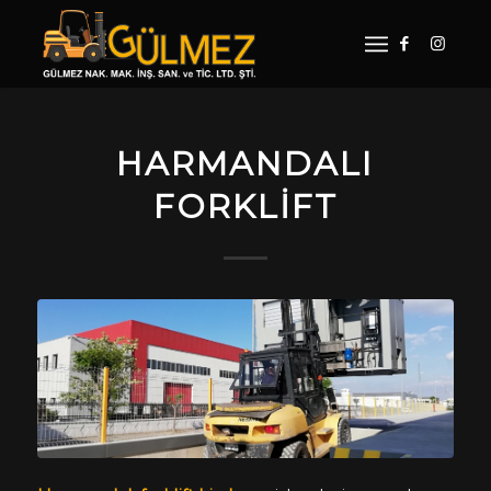
HARMANDALI
FORKLIFT