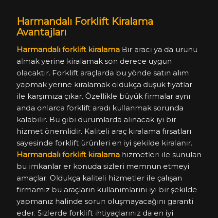
Harmandalı Forklift Kiralama
Avantajları
Harmandalı forklift kiralama
Bir aracı ya da ürünü
almak yerine kiralamak son derece uygun
olacaktır. Forklift araçlarda bu yönde satın alım
yapmak yerine kiralamak oldukça düşük fiyatlar
ile karşımıza çıkar. Özellikle büyük firmalar aynı
anda onlarca forklift aradı kullanmak sorunda
kalabilir. Bu gibi durumlarda alınacak iyi bir
hizmet önemlidir. Kaliteli araç kiralama fırsatları
sayesinde forklift ürünleri en iyi şekilde kiralanır.
Harmandalı forklift kiralama
hizmetleri ile sunulan
bu imkanlar er konuda sizleri memnun etmeyi
amaçlar. Oldukça kaliteli hizmetler ile çalışan
firmamız bu araçların kullanımlarını iyi bir şekilde
yapmanız halinde sorun oluşmayacağını garanti
eder. Sizlerde forklift ihtiyaçlarınız da en iyi