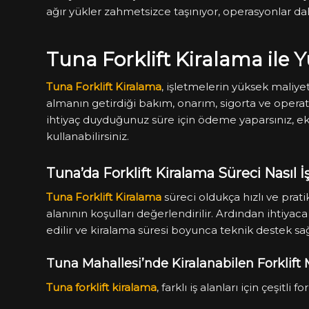
ağır yükler zahmetsizce taşınıyor, operasyonlar dah
Tuna Forklift Kiralama ile
Tuna Forklift Kiralama
, işletmelerin yüksek maliyetl
almanın getirdiği bakım, onarım, sigorta ve operat
ihtiyaç duyduğunuz süre için ödeme yaparsınız, ek
kullanabilirsiniz.
Tuna’da Forklift Kiralama Süreci Nasıl İş
Tuna Forklift Kiralama
süreci oldukça hızlı ve prati
alanının koşulları değerlendirilir. Ardından ihtiyaca
edilir ve kiralama süresi boyunca teknik destek sağ
Tuna Mahallesi’nde Kiralanabilen Forklift 
Tuna forklift kiralama
, farklı iş alanları için çeşitli 