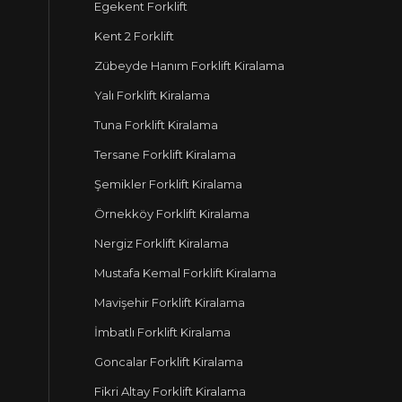
Egekent Forklift
Kent 2 Forklift
Zübeyde Hanım Forklift Kiralama
Yalı Forklift Kiralama
Tuna Forklift Kiralama
Tersane Forklift Kiralama
Şemikler Forklift Kiralama
Örnekköy Forklift Kiralama
Nergiz Forklift Kiralama
Mustafa Kemal Forklift Kiralama
Mavişehir Forklift Kiralama
İmbatlı Forklift Kiralama
Goncalar Forklift Kiralama
Fikri Altay Forklift Kiralama