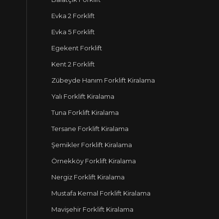
Evka 2 Forklift
Evka 5 Forklift
Egekent Forklift
Kent 2 Forklift
Zübeyde Hanım Forklift Kiralama
Yalı Forklift Kiralama
Tuna Forklift Kiralama
Tersane Forklift Kiralama
Şemikler Forklift Kiralama
Örnekköy Forklift Kiralama
Nergiz Forklift Kiralama
Mustafa Kemal Forklift Kiralama
Mavişehir Forklift Kiralama