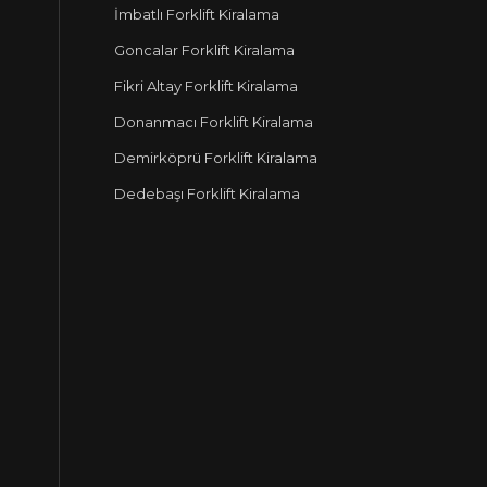
İmbatlı Forklift Kiralama
Goncalar Forklift Kiralama
Fikri Altay Forklift Kiralama
Donanmacı Forklift Kiralama
Demirköprü Forklift Kiralama
Dedebaşı Forklift Kiralama