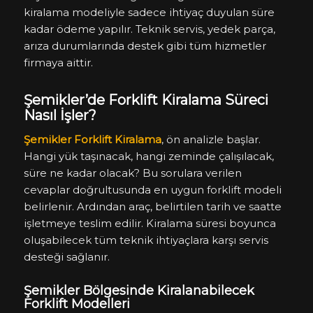
kiralama modeliyle sadece ihtiyaç duyulan süre
kadar ödeme yapılır. Teknik servis, yedek parça,
arıza durumlarında destek gibi tüm hizmetler
firmaya aittir.
Şemikler’de Forklift Kiralama Süreci
Nasıl İşler?
Şemikler Forklift Kiralama
, ön analizle başlar.
Hangi yük taşınacak, hangi zeminde çalışılacak,
süre ne kadar olacak? Bu sorulara verilen
cevaplar doğrultusunda en uygun forklift modeli
belirlenir. Ardından araç, belirtilen tarih ve saatte
işletmeye teslim edilir. Kiralama süresi boyunca
oluşabilecek tüm teknik ihtiyaçlara karşı servis
desteği sağlanır.
Şemikler Bölgesinde Kiralanabilecek
Forklift Modelleri