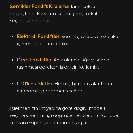
Şemikler Forklift Kiralama
, farklı sektör
ihtiyaçlarını karşılamak için geniş forklift
seçenekleri sunar:
Elektrikli Forkliftler
: Sessiz, çevreci ve özellikle
iç mekanlar için idealdir.
Dizel Forkliftler
: Açık alanda, ağır yüklerin
taşınması gereken işler için kullanılır.
LPG’li Forkliftler
: Hem iç hem dış alanlarda
ekonomik performans sağlar.
İşletmenizin ihtiyacına göre doğru modeli
seçmek, verimliliği doğrudan etkiler. Bu konuda
uzman ekipler yönlendirme sağlar.