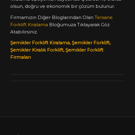
olsun, doğru ve ekonomik bir çözüm bulunur.
Firmamızın Diğer Bloglarından Olan
Tersane
Forklift Kiralama
Bloğumuza Tıklayarak Göz
Atabilirsiniz.
Şemikler Forklift Kiralama, Şemikler Forklift,
Şemikler Kiralık Forklift, Şemikler Forklift
Firmaları