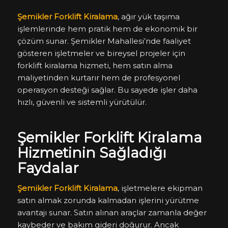
Şemikler Forklift Kiralama
, ağır yük taşıma
işlemlerinde hem pratik hem de ekonomik bir
çözüm sunar. Şemikler Mahallesi’nde faaliyet
gösteren işletmeler ve bireysel projeler için
forklift kiralama hizmeti, hem satın alma
maliyetinden kurtarır hem de profesyonel
operasyon desteği sağlar. Bu sayede işler daha
hızlı, güvenli ve sistemli yürütülür.
Şemikler Forklift Kiralama
Hizmetinin Sağladığı
Faydalar
Şemikler Forklift Kiralama
, işletmelere ekipman
satın almak zorunda kalmadan işlerini yürütme
avantajı sunar. Satın alınan araçlar zamanla değer
kaybeder ve bakım gideri doğurur. Ancak