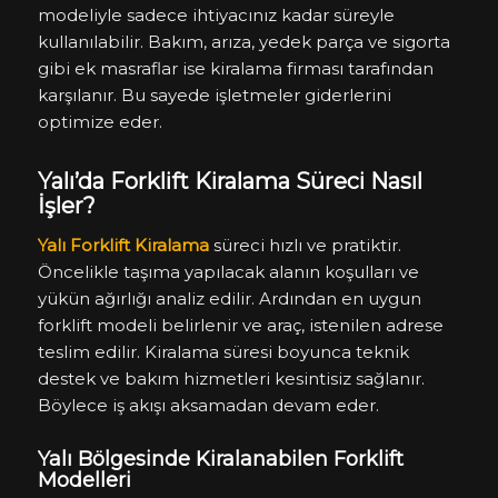
modeliyle sadece ihtiyacınız kadar süreyle
kullanılabilir. Bakım, arıza, yedek parça ve sigorta
gibi ek masraflar ise kiralama firması tarafından
karşılanır. Bu sayede işletmeler giderlerini
optimize eder.
Yalı’da Forklift Kiralama Süreci Nasıl
İşler?
Yalı Forklift Kiralama
süreci hızlı ve pratiktir.
Öncelikle taşıma yapılacak alanın koşulları ve
yükün ağırlığı analiz edilir. Ardından en uygun
forklift modeli belirlenir ve araç, istenilen adrese
teslim edilir. Kiralama süresi boyunca teknik
destek ve bakım hizmetleri kesintisiz sağlanır.
Böylece iş akışı aksamadan devam eder.
Yalı Bölgesinde Kiralanabilen Forklift
Modelleri