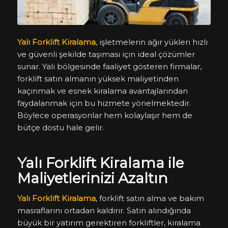
Yalı Forklift Kiralama
, işletmelerin ağır yükleri hızlı
ve güvenli şekilde taşıması için ideal çözümler
sunar. Yalı bölgesinde faaliyet gösteren firmalar,
forklift satın almanın yüksek maliyetinden
kaçınmak ve esnek kiralama avantajlarından
faydalanmak için bu hizmete yönelmektedir.
Böylece operasyonlar hem kolaylaşır hem de
bütçe dostu hale gelir.
Yalı Forklift Kiralama ile
Maliyetlerinizi Azaltın
Yalı Forklift Kiralama
, forklift satın alma ve bakım
masraflarını ortadan kaldırır. Satın alındığında
büyük bir yatırım gerektiren forkliftler, kiralama