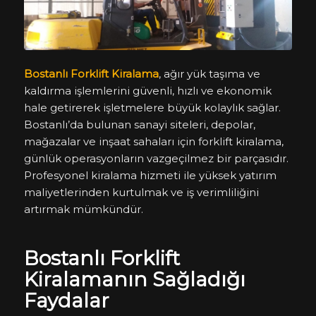
Bostanlı Forklift Kiralama
, ağır yük taşıma ve
kaldırma işlemlerini güvenli, hızlı ve ekonomik
hale getirerek işletmelere büyük kolaylık sağlar.
Bostanlı’da bulunan sanayi siteleri, depolar,
mağazalar ve inşaat sahaları için forklift kiralama,
günlük operasyonların vazgeçilmez bir parçasıdır.
Profesyonel kiralama hizmeti ile yüksek yatırım
maliyetlerinden kurtulmak ve iş verimliliğini
artırmak mümkündür.
Bostanlı Forklift
Kiralamanın Sağladığı
Faydalar