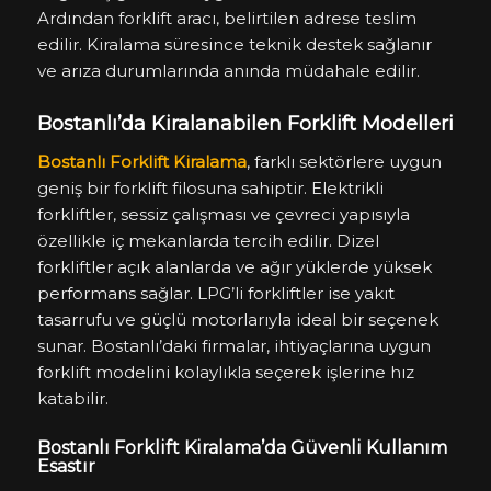
Ardından forklift aracı, belirtilen adrese teslim
edilir. Kiralama süresince teknik destek sağlanır
ve arıza durumlarında anında müdahale edilir.
Bostanlı’da Kiralanabilen Forklift Modelleri
Bostanlı Forklift Kiralama
, farklı sektörlere uygun
geniş bir forklift filosuna sahiptir. Elektrikli
forkliftler, sessiz çalışması ve çevreci yapısıyla
özellikle iç mekanlarda tercih edilir. Dizel
forkliftler açık alanlarda ve ağır yüklerde yüksek
performans sağlar. LPG’li forkliftler ise yakıt
tasarrufu ve güçlü motorlarıyla ideal bir seçenek
sunar. Bostanlı’daki firmalar, ihtiyaçlarına uygun
forklift modelini kolaylıkla seçerek işlerine hız
katabilir.
Bostanlı Forklift Kiralama’da Güvenli Kullanım
Esastır