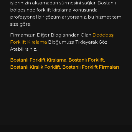
işlerinizin aksamadan sürmesini sağlar. Bostanlı
bölgesinde forklift kiralama konusunda
profesyonel bir çözüm arıyorsanız, bu hizmet tam
size göre.
Firmamızın Diğer Bloglarından Olan
Dedebaşı
Forklift Kiralama
Bloğumuza Tıklayarak Göz
Atabilirsiniz.
Bostanlı Forklift Kiralama, Bostanlı Forklift,
Bostanlı Kiralık Forklift, Bostanlı Forklift Firmaları