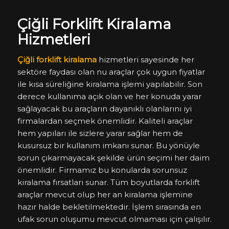
Çiğli Forklift Kiralama
Hizmetleri
Çiğli forklift kiralama
hizmetleri sayesinde her
sektöre faydası olan nu araçlar çok uygun fiyatlar
ile kısa süreliğine kiralama işlemi yapılabilir. Son
derece kullanıma açık olan ve her konuda yarar
sağlayacak bu araçların dayanıklı olanlarını iyi
firmalardan seçmek önemlidir. Kaliteli araçlar
hem yapıları ile sizlere yarar sağlar hem de
kusursuz bir kullanım imkanı sunar. Bu yönüyle
sorun çıkarmayacak şekilde ürün seçimi her daim
önemlidir. Firmamız bu konularda sorunsuz
kiralama fırsatları sunar. Tüm boyutlarda forklift
araçlar mevcut olup her an kiralama işlemine
hazır halde bekletilmektedir. İşlem sırasında en
ufak sorun oluşumu mevcut olmaması için çalışılır.