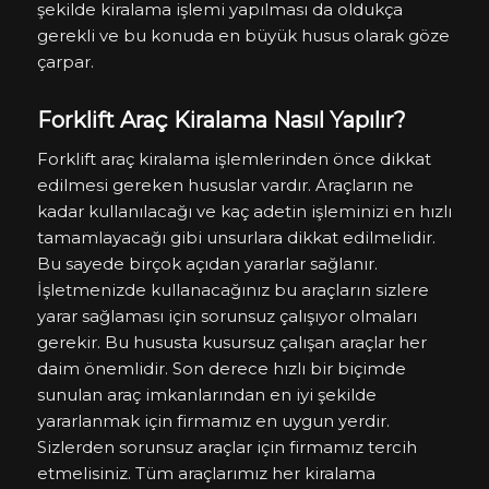
şekilde kiralama işlemi yapılması da oldukça
gerekli ve bu konuda en büyük husus olarak göze
çarpar.
Forklift Araç Kiralama Nasıl Yapılır?
Forklift araç kiralama işlemlerinden önce dikkat
edilmesi gereken hususlar vardır. Araçların ne
kadar kullanılacağı ve kaç adetin işleminizi en hızlı
tamamlayacağı gibi unsurlara dikkat edilmelidir.
Bu sayede birçok açıdan yararlar sağlanır.
İşletmenizde kullanacağınız bu araçların sizlere
yarar sağlaması için sorunsuz çalışıyor olmaları
gerekir. Bu hususta kusursuz çalışan araçlar her
daim önemlidir. Son derece hızlı bir biçimde
sunulan araç imkanlarından en iyi şekilde
yararlanmak için firmamız en uygun yerdir.
Sizlerden sorunsuz araçlar için firmamız tercih
etmelisiniz. Tüm araçlarımız her kiralama