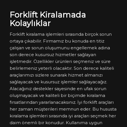
Forklift Kiralamada
Kolaylıklar
Forklift kiralama işlemleri sırasında birçok sorun
ortaya çıkabilir. Firmamız bu konuda en titiz
çalışan ve sorun oluşumunu engellemek adına
son derece kusursuz hizmetler sağlayan
işletmedir. Özellikler ürünleri seçmeniz ve süre
belirlemeniz yeterli olacaktır. Son derece kaliteli
araçlarımızı sizlere sunarak hizmet almanızı
sağlayacak ve kusursuz işlemler sağlayacağız.
Alacağınız destekler sayesinde en ufak sorun
oluşmayacak ve kaliteli bir biçimde kiralama
fırsatlarından yararlanacaksınız. İyi forklift araçları
her zaman müşterileri memnun eder. Bu hususta
kiralama işlemleri sırasında iyi araçları seçmek her
daim önemli bir konudur. Kullanıma uygun