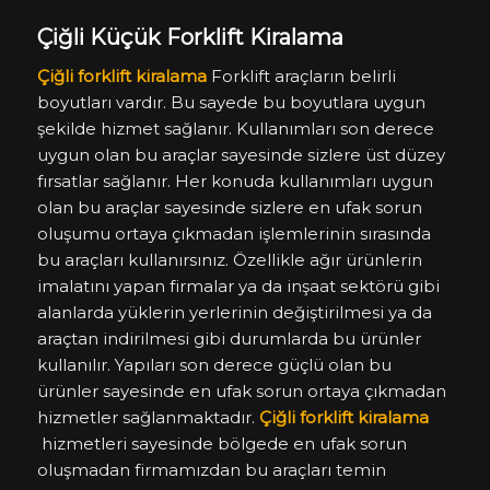
Çiğli Küçük Forklift Kiralama
Çiğli forklift kiralama
Forklift araçların belirli
boyutları vardır. Bu sayede bu boyutlara uygun
şekilde hizmet sağlanır. Kullanımları son derece
uygun olan bu araçlar sayesinde sizlere üst düzey
fırsatlar sağlanır. Her konuda kullanımları uygun
olan bu araçlar sayesinde sizlere en ufak sorun
oluşumu ortaya çıkmadan işlemlerinin sırasında
bu araçları kullanırsınız. Özellikle ağır ürünlerin
imalatını yapan firmalar ya da inşaat sektörü gibi
alanlarda yüklerin yerlerinin değiştirilmesi ya da
araçtan indirilmesi gibi durumlarda bu ürünler
kullanılır. Yapıları son derece güçlü olan bu
ürünler sayesinde en ufak sorun ortaya çıkmadan
hizmetler sağlanmaktadır.
Çiğli forklift kiralama
hizmetleri sayesinde bölgede en ufak sorun
oluşmadan firmamızdan bu araçları temin