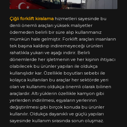
Çiğli forklift kiralama
hizmetleri sayesinde bu
denli önemli araçları yüksek maliyetler
ödemeden belirli bir süre alıp kullanmanız
mümkün hale gelmiştir. Forklift araçları insanların
tek başına kaldırıp indiremeyeceği ürünleri
rahatlıkla yukarı ve aşağı indirir. Belirli
dönemlerde her işletmenin ve her kişinin ihtiyacı
olabilecek bu ürünler yapıları ile oldukça
kullanışlıdır kar. Özellikle boyutları sebebi ile
kolayca kullanılan bu araçlar her sektörde yeri
olan ve kullanımı oldukça önemli olarak bilinen
araçlardır. Altı yüklerin özellikle kamyon gibi
yerlerden indirilmesi, eşyaların yerlerinin
değiştirilmesi gibi birçok konuda bu ürünler
kullanılır. Oldukça dayanıklı ve güçlü yapıları
sayesinde kullanım sırasında sorun oluşmaz.