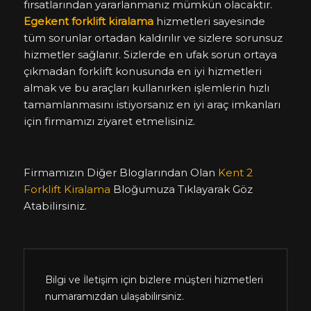
fırsatlarından yararlanmanız mümkün olacaktır.
Egekent forklift kiralama
hizmetleri sayesinde
tüm sorunlar ortadan kaldırılır ve sizlere sorunsuz
hizmetler sağlanır. Sizlerde en ufak sorun ortaya
çıkmadan forklift konusunda en iyi hizmetleri
almak ve bu araçları kullanırken işlemlerin hızlı
tamamlanmasını istiyorsanız en iyi araç imkanları
için firmamızı ziyaret etmelisiniz.
Firmamızın Diğer Bloglarından Olan
Kent 2
Forklift Kiralama
Bloğumuza Tıklayarak Göz
Atabilirsiniz.
Bilgi ve İletişim için bizlere müşteri hizmetleri
numaramızdan ulaşabilirsiniz.