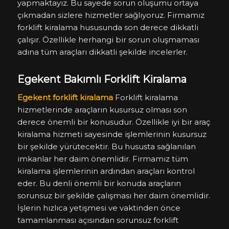
yapmaktayız. Bu sayede sorun oluşumu ortaya
çıkmadan sizlere hizmetler sağlıyoruz. Firmamız
forklift kiralama hususunda son derece dikkatli
çalışır. Özellikle herhangi bir sorun oluşmaması
adına tüm araçları dikkatli şekilde incelerler.
Egekent Bakımlı Forklift Kiralama
Egekent forklift kiralama
Forklift kiralama
hizmetlerinde araçların kusursuz olması son
derece önemli bir konusudur. Özellikle iyi bir araç
kiralama hizmeti sayesinde işlemlerinin kusursuz
bir şekilde yürütecektir. Bu hususta sağlanılan
imkanlar her daim önemlidir. Firmamız tüm
kiralama işlemlerinin ardından araçları kontrol
eder. Bu denli önemli bir konuda araçların
sorunsuz bir şekilde çalışması her daim önemlidir.
İşlerin hızlıca yetişmesi ve vaktinden önce
tamamlanması açısından sorunsuz forklift