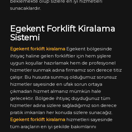
beklemekte olup sizlere en iyi hizmetleri
sunacaklardır.
Egekent Forklift Kiralama
Sistemi
Egekent forklift kiralama
Egekent bölgesinde
ihtiyaç haline gelen forkliftler için hem şişlere
uygun koşullar hazırlamak hem de profesyonel
hizmetler sunmak adına firmamız son derece titiz
çalışır. Bu hususta sunmuş olduğumuz sorunsuz
hizmetler sayesinde en ufak sorun ortaya
çıkmadan hizmet almanız mümkün hale
gelecektir. Bölgede ihtiyaç duyduğunuz tüm
hizmetler adına sizlere sağladığımız son derece
pratik imkanları her konuda sizlere sunacağız.
Egekent forklift kiralama
hizmetleri sayesinde
tüm araçların en iyi şekilde bakımlarını