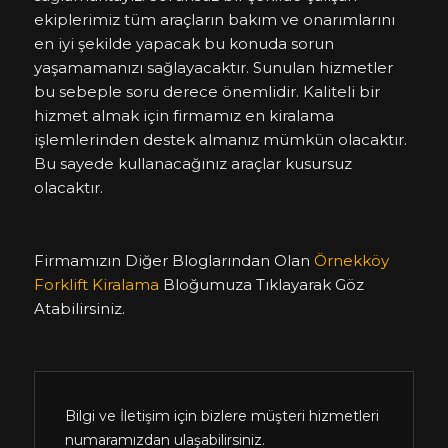
ekiplerimiz tüm araçların bakım ve onarımlarını
en iyi şekilde yapacak bu konuda sorun
yaşamamanızı sağlayacaktır. Sunulan hizmetler
bu sebeple soru derece önemlidir. Kaliteli bir
hizmet almak için firmamız en kiralama
işlemlerinden destek almanız mümkün olacaktır.
Bu sayede kullanacağınız araçlar kusursuz
olacaktır.
Firmamızın Diğer Bloglarından Olan
Örnekköy
Forklift Kiralama
Bloğumuza Tıklayarak Göz
Atabilirsiniz.
Bilgi ve İletişim için bizlere müşteri hizmetleri
numaramızdan ulaşabilirsiniz.