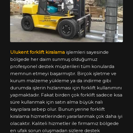
Ulukent forklift kiralama
işlemleri sayesinde
bölgede her daim sunmuş olduğumuz
profesyonel destek müşterileri tüm konularda
memnun etmeyi başarmıştır. Birçok işletme ve
kurum malzeme yükleme ya da indirme gibi
durumda işlerin hızlanması için forklift kullanımını
yapmaktadır. Fakat birden çok forklift sadece kısa
süre kullanmak için satın alma büyük nalı
kayıplara sebep olur. Bunun yerine forklift
kiralama hizmetlerinden yararlanmak çok daha iyi
olacaktır. Kaliteli hizmetler ile firmamız bölgede
en ufak sorun oluşmadan sizlere destek