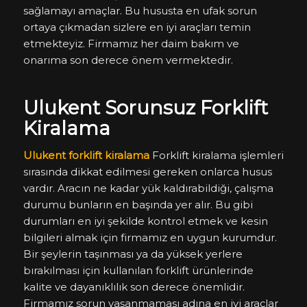
sağlamayı amaçlar. Bu hususta en ufak sorun
ortaya çıkmadan sizlere en iyi araçları temin
etmekteyiz. Firmamız her daim bakım ve
onarıma son derece önem vermektedir.
Ulukent Sorunsuz Forklift
Kiralama
Ulukent forklift kiralama
Forklift kiralama işlemleri
sırasında dikkat edilmesi gereken onlarca husus
vardır. Aracın ne kadar yük kaldırabildiği, çalışma
durumu bunların en başında yer alır. Bu gibi
durumları en iyi şekilde kontrol etmek ve kesin
bilgileri almak için firmamız en uygun kurumdur.
Bir şeylerin taşınması ya da yüksek yerlere
bırakılması için kullanılan forklift ürünlerinde
kalite ve dayanıklılık son derece önemlidir.
Firmamız sorun yaşanmaması adına en iyi araçlar